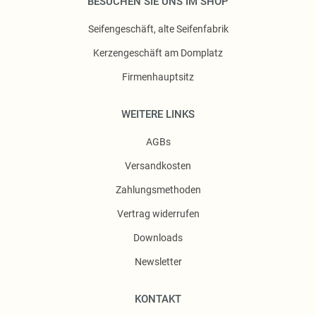
BESUCHEN SIE UNS IM SHOP
Seifengeschäft, alte Seifenfabrik
Kerzengeschäft am Domplatz
Firmenhauptsitz
WEITERE LINKS
AGBs
Versandkosten
Zahlungsmethoden
Vertrag widerrufen
Downloads
Newsletter
KONTAKT