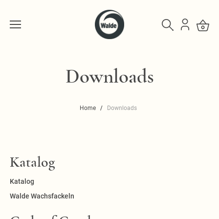
Downloads
Home
Downloads
Katalog
Katalog
Walde Wachsfackeln