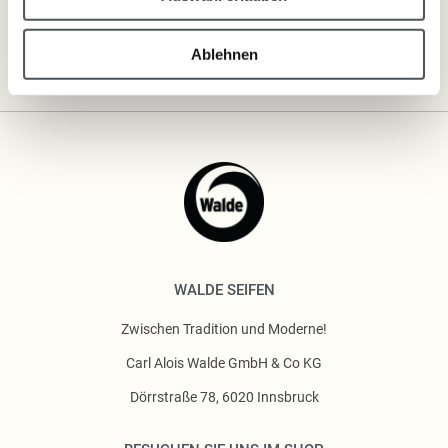
Ablehnen
WALDE SEIFEN
Zwischen Tradition und Moderne!
Carl Alois Walde GmbH & Co KG
Dörrstraße 78, 6020 Innsbruck