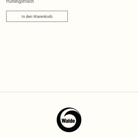
frühlingsfrisch
In den Warenkorb