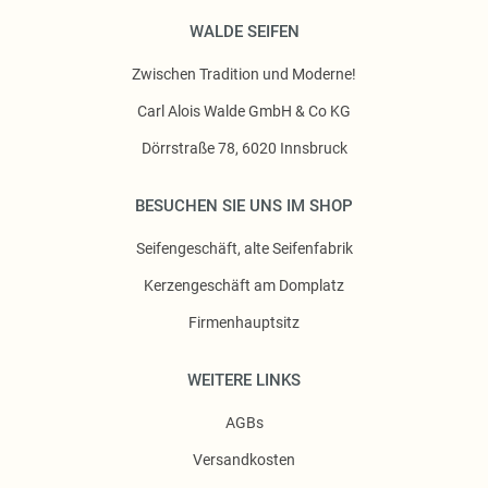
WALDE SEIFEN
Zwischen Tradition und Moderne!
Carl Alois Walde GmbH & Co KG
Dörrstraße 78, 6020 Innsbruck
BESUCHEN SIE UNS IM SHOP
Seifengeschäft, alte Seifenfabrik
Kerzengeschäft am Domplatz
Firmenhauptsitz
WEITERE LINKS
AGBs
Versandkosten