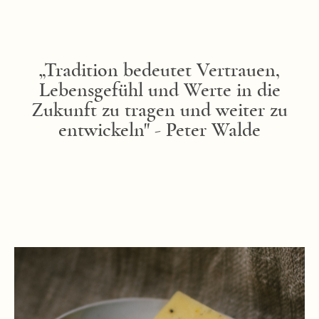
„Tradition bedeutet Vertrauen,
Lebensgefühl und Werte in die
Zukunft zu tragen und weiter zu
entwickeln" - Peter Walde