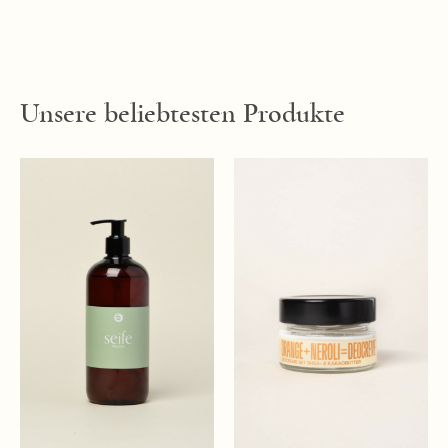
Unsere beliebtesten Produkte