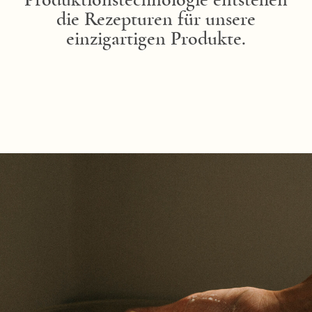
Produktionstechnologie entstehen
die Rezepturen für unsere
einzigartigen Produkte.