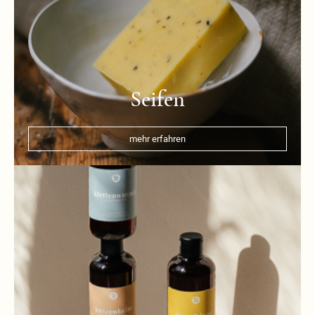
Seifen
mehr erfahren