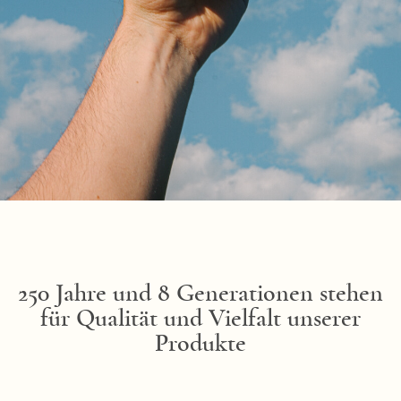
250 Jahre und 8 Generationen stehen
für Qualität und Vielfalt unserer
Produkte