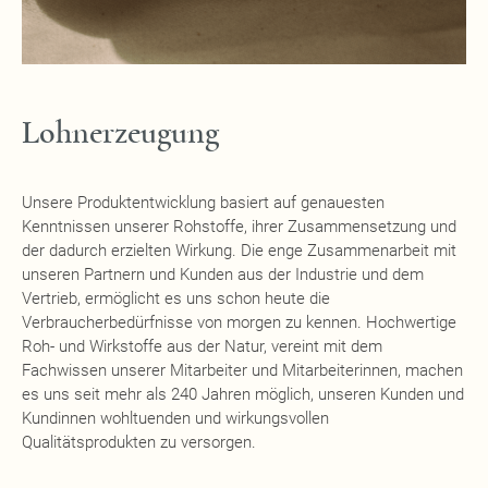
Lohnerzeugung
Unsere Produktentwicklung basiert auf genauesten
Kenntnissen unserer Rohstoffe, ihrer Zusammensetzung und
der dadurch erzielten Wirkung. Die enge Zusammenarbeit mit
unseren Partnern und Kunden aus der Industrie und dem
Vertrieb, ermöglicht es uns schon heute die
Verbraucherbedürfnisse von morgen zu kennen. Hochwertige
Roh- und Wirkstoffe aus der Natur, vereint mit dem
Fachwissen unserer Mitarbeiter und Mitarbeiterinnen, machen
es uns seit mehr als 240 Jahren möglich, unseren Kunden und
Kundinnen wohltuenden und wirkungsvollen
Qualitätsprodukten zu versorgen.