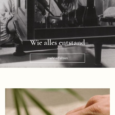
Wie alles entstand
mehr erfahren