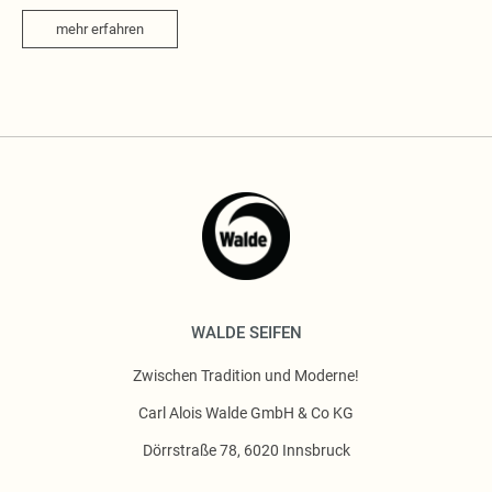
mehr erfahren
WALDE SEIFEN
Zwischen Tradition und Moderne!
Carl Alois Walde GmbH & Co KG
Dörrstraße 78, 6020 Innsbruck