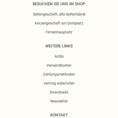
BESUCHEN SIE UNS IM SHOP
Seifengeschäft, alte Seifenfabrik
Kerzengeschäft am Domplatz
Firmenhauptsitz
WEITERE LINKS
AGBs
Versandkosten
Zahlungsmethoden
Vertrag widerrufen
Downloads
Newsletter
KONTAKT