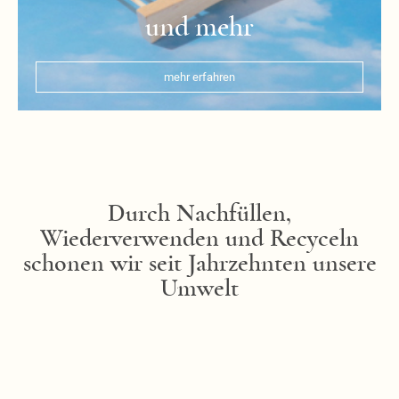
und mehr
mehr erfahren
Durch Nachfüllen,
Wiederverwenden und Recyceln
schonen wir seit Jahrzehnten unsere
Umwelt