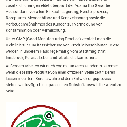
zusätzlich unangemeldet überprüft der Austria Bio Garantie
Auditor dann vor allem Einkauf, Lagerung, Herstellprozess,
Rezepturen, Mengenbilanz und Kennzeichnung sowie die
Vorbeugemaßnahmen des Kunden zur Vermeidung von
Kontamination oder Vermischung.
Unter GMP (Good Manufacturing Practice) versteht man die
Richtlinie zur Qualitätssicherung von Produktionsabläufen. Diese
werden in unserem Haus regelmäßig vom Stadtmagistrat
Innsbruck, Referat Lebensmittelaufsicht kontrolliert.
Außerdem arbeiten wir auch eng mit unseren Kunden zusammen,
wenn diese ihre Produkte von einer offiziellen Stelle zertifizieren
lassen möchten. Bereits während dem Entwicklungsprozess
stehen wir bezüglich der passenden Rohstoffauswahl beratend zu
Seite.