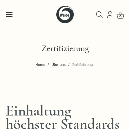
Zertifizierung
Home
Über uns
Zertifizierung
Einhaltung
höchster Standards