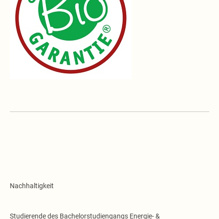
Nachhaltigkeit
Studierende des Bachelorstudiengangs Energie- &