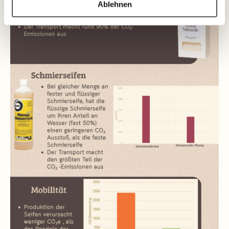
Ablehnen