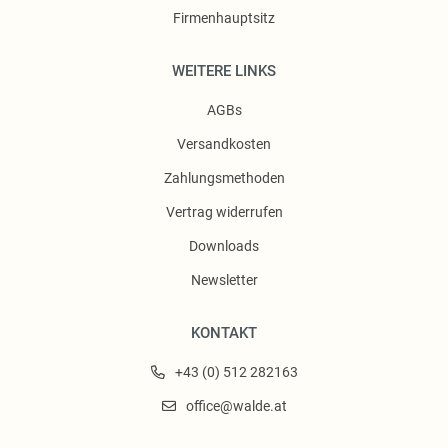
Firmenhauptsitz
WEITERE LINKS
AGBs
Versandkosten
Zahlungsmethoden
Vertrag widerrufen
Downloads
Newsletter
KONTAKT
+43 (0) 512 282163
office@walde.at