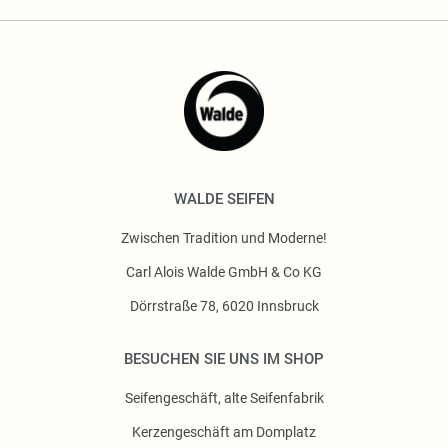
WALDE SEIFEN
Zwischen Tradition und Moderne!
Carl Alois Walde GmbH & Co KG
Dörrstraße 78, 6020 Innsbruck
BESUCHEN SIE UNS IM SHOP
Seifengeschäft, alte Seifenfabrik
Kerzengeschäft am Domplatz