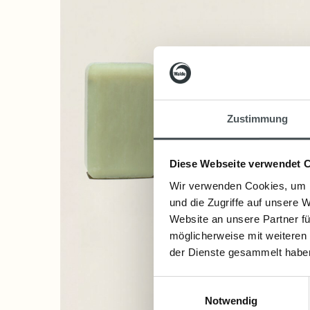
Zustimmung
Diese Webseite verwendet 
Wir verwenden Cookies, um I
und die Zugriffe auf unsere 
Website an unsere Partner fü
möglicherweise mit weiteren
der Dienste gesammelt habe
Einwilligungsauswahl
Notwendig