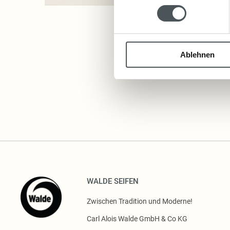
Ablehnen
WALDE SEIFEN
Zwischen Tradition und Moderne!
Carl Alois Walde GmbH & Co KG