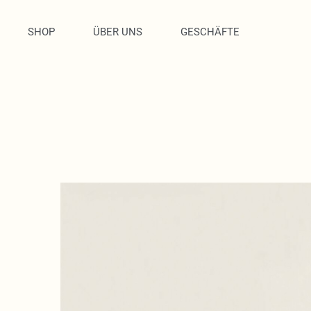
SHOP
ÜBER UNS
GESCHÄFTE