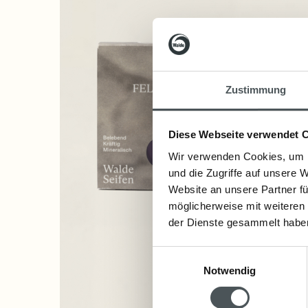
Zustimmung
Diese Webseite verwendet 
Wir verwenden Cookies, um I
und die Zugriffe auf unsere 
Website an unsere Partner fü
möglicherweise mit weiteren
der Dienste gesammelt habe
Einwilligungsauswahl
Notwendig