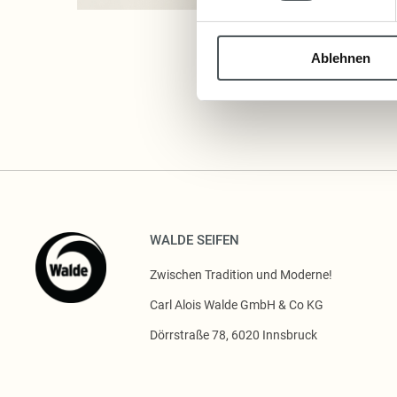
Ablehnen
WALDE SEIFEN
Zwischen Tradition und Moderne!
Carl Alois Walde GmbH & Co KG
Dörrstraße 78, 6020 Innsbruck