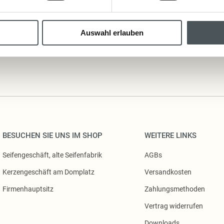
Auswahl erlauben
BESUCHEN SIE UNS IM SHOP
WEITERE LINKS
Seifengeschäft, alte Seifenfabrik
AGBs
Kerzengeschäft am Domplatz
Versandkosten
Firmenhauptsitz
Zahlungsmethoden
Vertrag widerrufen
Downloads