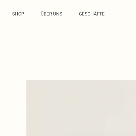
SHOP
ÜBER UNS
GESCHÄFTE