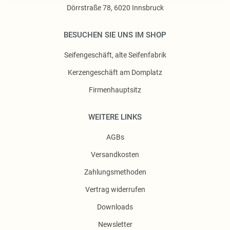
Dörrstraße 78, 6020 Innsbruck
BESUCHEN SIE UNS IM SHOP
Seifengeschäft, alte Seifenfabrik
Kerzengeschäft am Domplatz
Firmenhauptsitz
WEITERE LINKS
AGBs
Versandkosten
Zahlungsmethoden
Vertrag widerrufen
Downloads
Newsletter