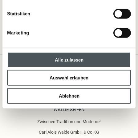
In den Warenkorb
Statistiken
Marketing
Alle zulassen
Auswahl erlauben
Ablehnen
WALDE SEIFEN
Zwischen Tradition und Moderne!
Carl Alois Walde GmbH & Co KG