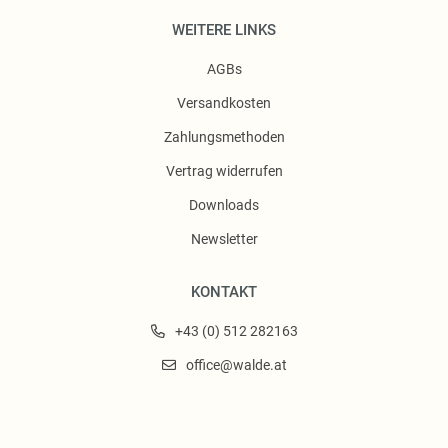
WEITERE LINKS
AGBs
Versandkosten
Zahlungsmethoden
Vertrag widerrufen
Downloads
Newsletter
KONTAKT
+43 (0) 512 282163
office@walde.at