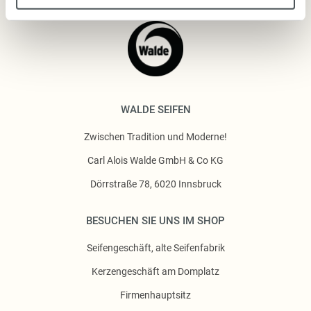
WALDE SEIFEN
Zwischen Tradition und Moderne!
Carl Alois Walde GmbH & Co KG
Dörrstraße 78, 6020 Innsbruck
BESUCHEN SIE UNS IM SHOP
Seifengeschäft, alte Seifenfabrik
Kerzengeschäft am Domplatz
Firmenhauptsitz