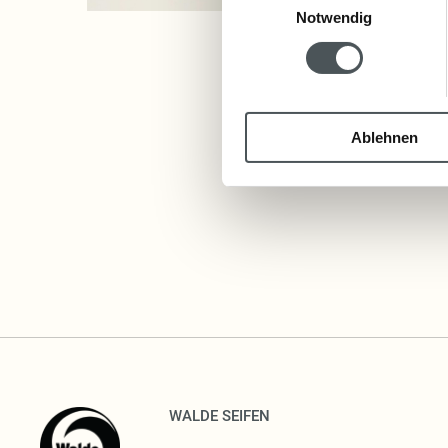
Notwendig
Ablehnen
WALDE SEIFEN