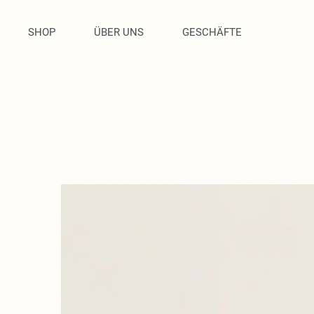
SHOP
ÜBER UNS
GESCHÄFTE