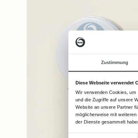
Zustimmung
Diese Webseite verwendet 
Wir verwenden Cookies, um I
und die Zugriffe auf unsere 
Website an unsere Partner fü
möglicherweise mit weiteren
der Dienste gesammelt habe
Einwilligungsauswahl