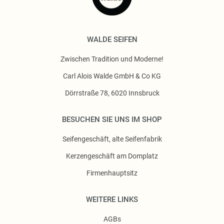
WALDE SEIFEN
Zwischen Tradition und Moderne!
Carl Alois Walde GmbH & Co KG
Dörrstraße 78, 6020 Innsbruck
BESUCHEN SIE UNS IM SHOP
Seifengeschäft, alte Seifenfabrik
Kerzengeschäft am Domplatz
Firmenhauptsitz
WEITERE LINKS
AGBs