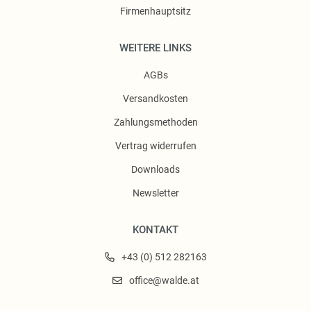
Firmenhauptsitz
WEITERE LINKS
AGBs
Versandkosten
Zahlungsmethoden
Vertrag widerrufen
Downloads
Newsletter
KONTAKT
+43 (0) 512 282163
office@walde.at