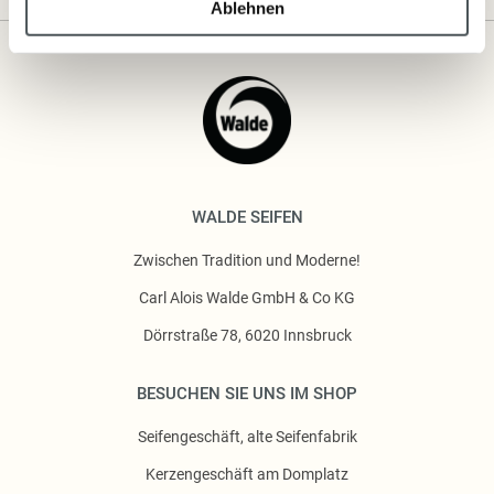
Ablehnen
WALDE SEIFEN
Zwischen Tradition und Moderne!
Carl Alois Walde GmbH & Co KG
Dörrstraße 78, 6020 Innsbruck
BESUCHEN SIE UNS IM SHOP
Seifengeschäft, alte Seifenfabrik
Kerzengeschäft am Domplatz