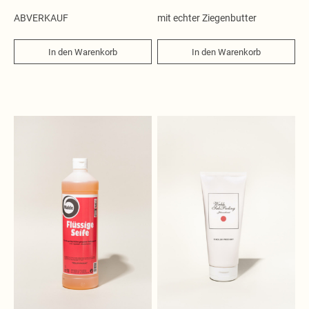
ABVERKAUF
mit echter Ziegenbutter
In den Warenkorb
In den Warenkorb