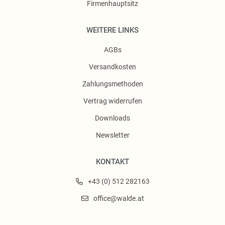
Firmenhauptsitz
WEITERE LINKS
AGBs
Versandkosten
Zahlungsmethoden
Vertrag widerrufen
Downloads
Newsletter
KONTAKT
+43 (0) 512 282163
office@walde.at