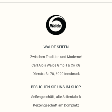
WALDE SEIFEN
Zwischen Tradition und Moderne!
Carl Alois Walde GmbH & Co KG
Dörrstraße 78, 6020 Innsbruck
BESUCHEN SIE UNS IM SHOP
Seifengeschäft, alte Seifenfabrik
Kerzengeschäft am Domplatz