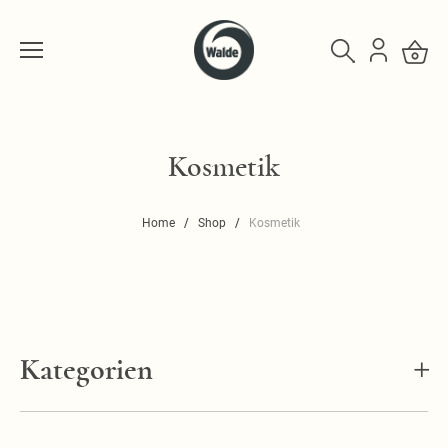
Kosmetik
Home
Shop
Kosmetik
Kategorien
Seifen