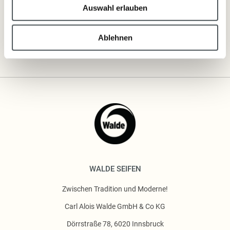
Auswahl erlauben
Inhaltsstoffe
Ablehnen
WALDE SEIFEN
Zwischen Tradition und Moderne!
Carl Alois Walde GmbH & Co KG
Dörrstraße 78, 6020 Innsbruck