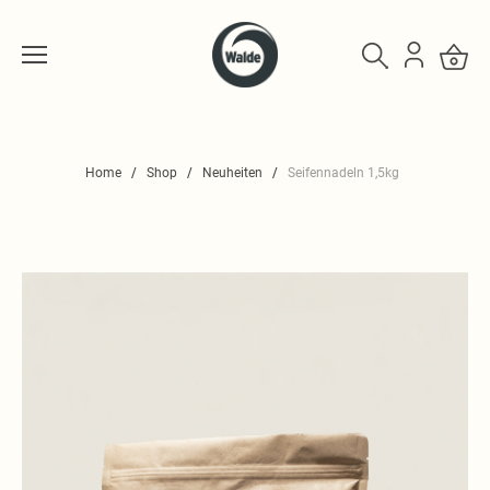
Home
Shop
Neuheiten
Seifennadeln 1,5kg