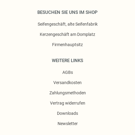
BESUCHEN SIE UNS IM SHOP
Seifengeschäft, alte Seifenfabrik
Kerzengeschäft am Domplatz
Firmenhauptsitz
WEITERE LINKS
AGBs
Versandkosten
Zahlungsmethoden
Vertrag widerrufen
Downloads
Newsletter