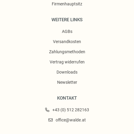
Firmenhauptsitz
WEITERE LINKS
AGBs
Versandkosten
Zahlungsmethoden
Vertrag widerrufen
Downloads
Newsletter
KONTAKT
+43 (0) 512 282163
office@walde.at