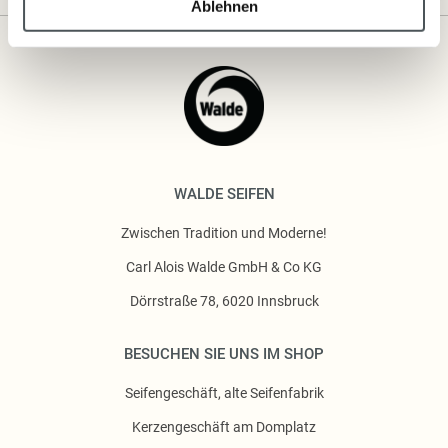
Ablehnen
WALDE SEIFEN
Zwischen Tradition und Moderne!
Carl Alois Walde GmbH & Co KG
Dörrstraße 78, 6020 Innsbruck
BESUCHEN SIE UNS IM SHOP
Seifengeschäft, alte Seifenfabrik
Kerzengeschäft am Domplatz