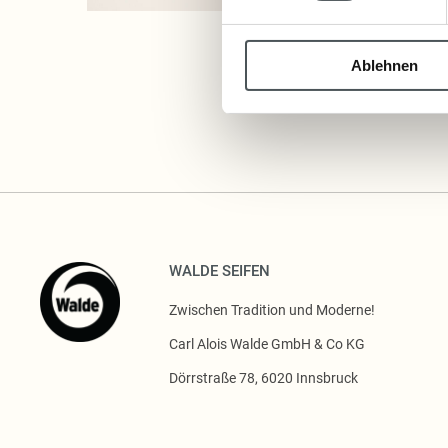
Ablehnen
WALDE SEIFEN
Zwischen Tradition und Moderne!
Carl Alois Walde GmbH & Co KG
Dörrstraße 78, 6020 Innsbruck