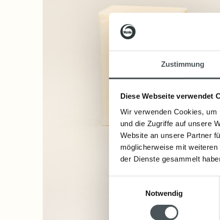
Zustimmung
Diese Webseite verwendet 
Wir verwenden Cookies, um I
und die Zugriffe auf unsere 
Website an unsere Partner fü
möglicherweise mit weiteren
der Dienste gesammelt habe
Einwilligungsauswahl
Notwendig