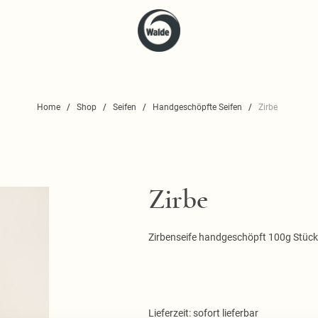
Home
Shop
Seifen
Handgeschöpfte Seifen
Zirbe
Zirbe
Zirbenseife handgeschöpft 100g Stück
Lieferzeit: sofort lieferbar