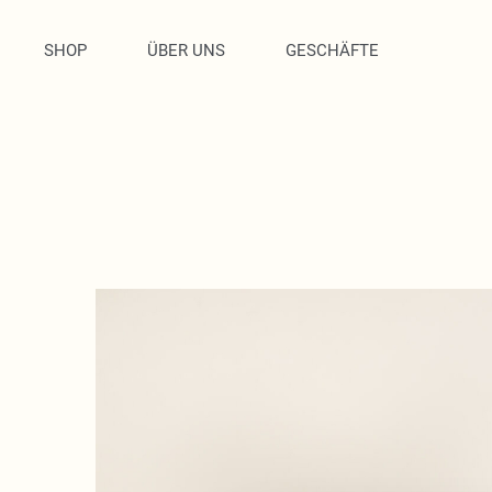
SHOP
ÜBER UNS
GESCHÄFTE