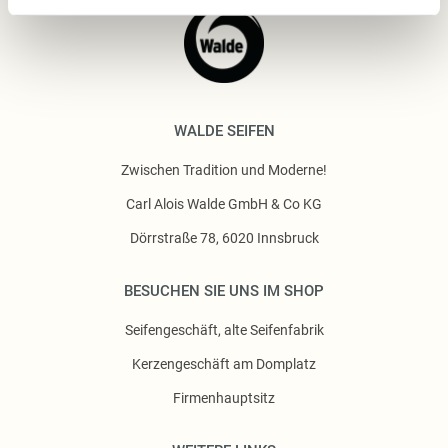
WALDE SEIFEN
Zwischen Tradition und Moderne!
Carl Alois Walde GmbH & Co KG
Dörrstraße 78, 6020 Innsbruck
BESUCHEN SIE UNS IM SHOP
Seifengeschäft, alte Seifenfabrik
Kerzengeschäft am Domplatz
Firmenhauptsitz