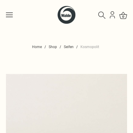
Home
Shop
Seifen
Kosmopolit