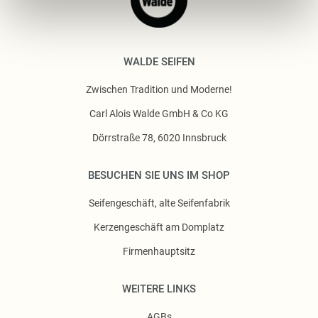
WALDE SEIFEN
Zwischen Tradition und Moderne!
Carl Alois Walde GmbH & Co KG
Dörrstraße 78, 6020 Innsbruck
BESUCHEN SIE UNS IM SHOP
Seifengeschäft, alte Seifenfabrik
Kerzengeschäft am Domplatz
Firmenhauptsitz
WEITERE LINKS
AGBs