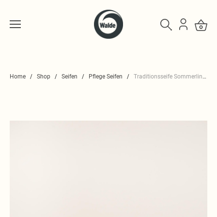
Home
Shop
Seifen
Pflege Seifen
Traditionsseife Sommerlinde 100g