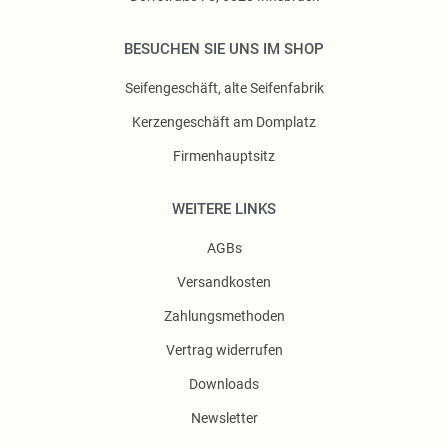
BESUCHEN SIE UNS IM SHOP
Seifengeschäft, alte Seifenfabrik
Kerzengeschäft am Domplatz
Firmenhauptsitz
WEITERE LINKS
AGBs
Versandkosten
Zahlungsmethoden
Vertrag widerrufen
Downloads
Newsletter