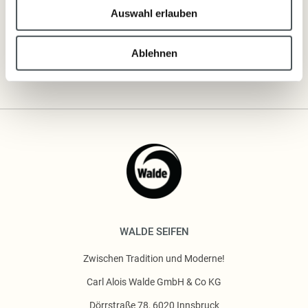
Auswahl erlauben
Inhaltsstoffe
Ablehnen
WALDE SEIFEN
Zwischen Tradition und Moderne!
Carl Alois Walde GmbH & Co KG
Dörrstraße 78, 6020 Innsbruck