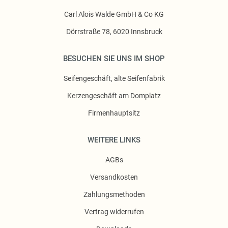
Carl Alois Walde GmbH & Co KG
Dörrstraße 78, 6020 Innsbruck
BESUCHEN SIE UNS IM SHOP
Seifengeschäft, alte Seifenfabrik
Kerzengeschäft am Domplatz
Firmenhauptsitz
WEITERE LINKS
AGBs
Versandkosten
Zahlungsmethoden
Vertrag widerrufen