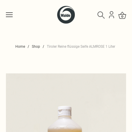
Home
Shop
Tiroler Reine flüssige Seife ALMROSE 1 Liter