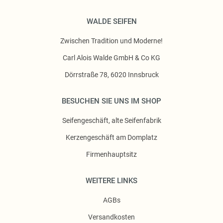
WALDE SEIFEN
Zwischen Tradition und Moderne!
Carl Alois Walde GmbH & Co KG
Dörrstraße 78, 6020 Innsbruck
BESUCHEN SIE UNS IM SHOP
Seifengeschäft, alte Seifenfabrik
Kerzengeschäft am Domplatz
Firmenhauptsitz
WEITERE LINKS
AGBs
Versandkosten