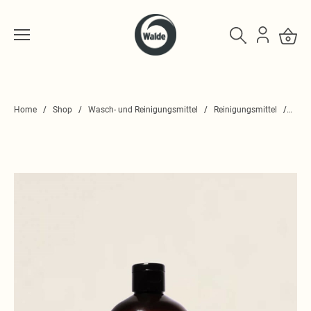
Home
Shop
Wasch- und Reinigungsmittel
Reinigungsmittel
Bode