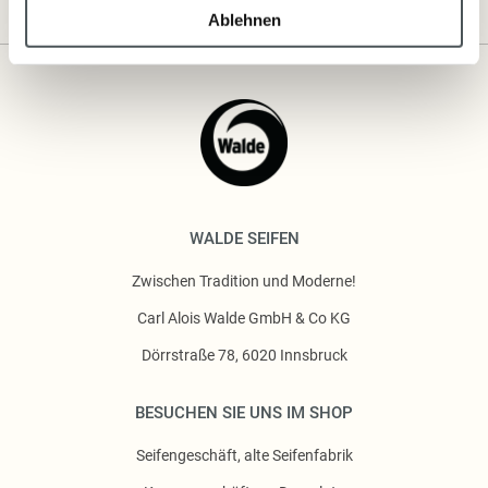
Ablehnen
WALDE SEIFEN
Zwischen Tradition und Moderne!
Carl Alois Walde GmbH & Co KG
Dörrstraße 78, 6020 Innsbruck
BESUCHEN SIE UNS IM SHOP
Seifengeschäft, alte Seifenfabrik