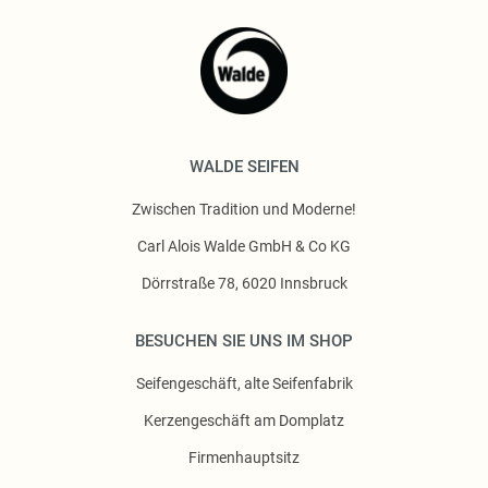
WALDE SEIFEN
Zwischen Tradition und Moderne!
Carl Alois Walde GmbH & Co KG
Dörrstraße 78, 6020 Innsbruck
BESUCHEN SIE UNS IM SHOP
Seifengeschäft, alte Seifenfabrik
Kerzengeschäft am Domplatz
Firmenhauptsitz