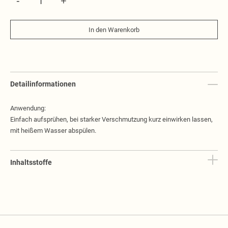
In den Warenkorb
Detailinformationen
Anwendung:
Einfach aufsprühen, bei starker Verschmutzung kurz einwirken lassen,
mit heißem Wasser abspülen.
Inhaltsstoffe