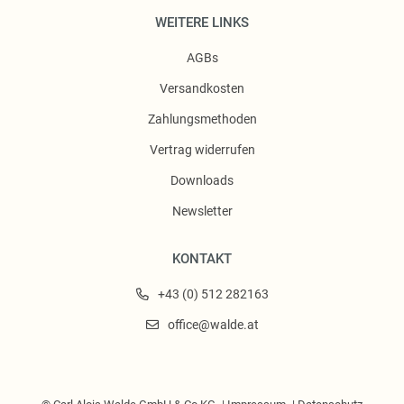
WEITERE LINKS
AGBs
Versandkosten
Zahlungsmethoden
Vertrag widerrufen
Downloads
Newsletter
KONTAKT
+43 (0) 512 282163
office@walde.at