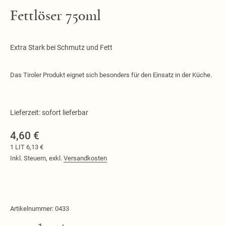
Fettlöser 750ml
Extra Stark bei Schmutz und Fett
Das Tiroler Produkt eignet sich besonders für den Einsatz in der Küche.
Lieferzeit: sofort lieferbar
4,60 €
1 LIT 6,13 €
Inkl. Steuern
,
exkl.
Versandkosten
Artikelnummer:
0433