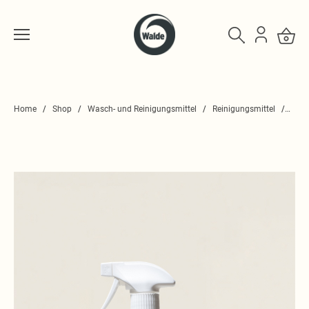
Home
Shop
Wasch- und Reinigungsmittel
Reinigungsmittel
Fett