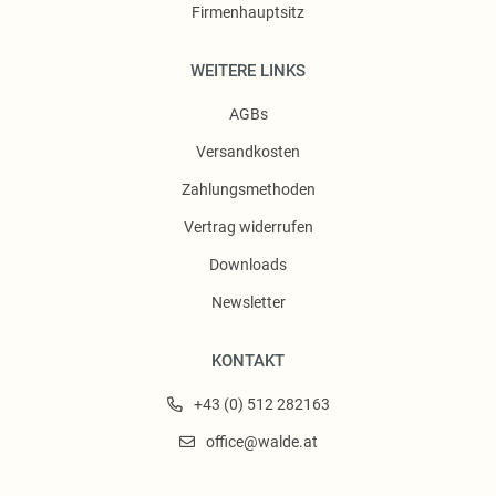
Firmenhauptsitz
WEITERE LINKS
AGBs
Versandkosten
Zahlungsmethoden
Vertrag widerrufen
Downloads
Newsletter
KONTAKT
+43 (0) 512 282163
office@walde.at