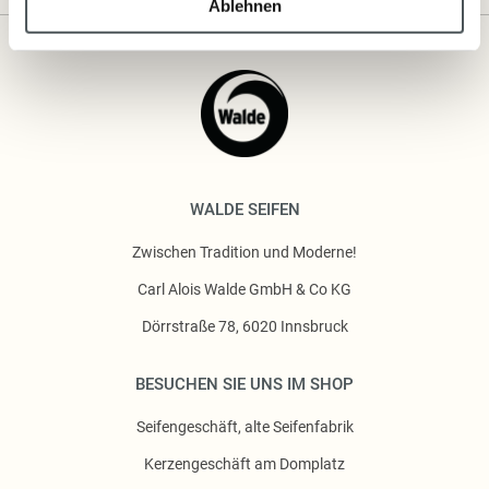
Ablehnen
WALDE SEIFEN
Zwischen Tradition und Moderne!
Carl Alois Walde GmbH & Co KG
Dörrstraße 78, 6020 Innsbruck
BESUCHEN SIE UNS IM SHOP
Seifengeschäft, alte Seifenfabrik
Kerzengeschäft am Domplatz