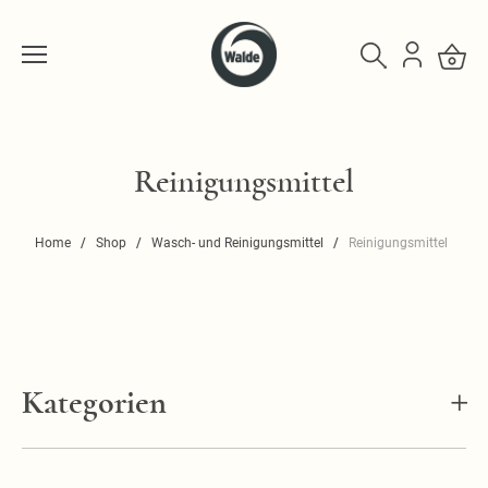
Reinigungsmittel
Home
Shop
Wasch- und Reinigungsmittel
Reinigungsmittel
Kategorien
Seifen